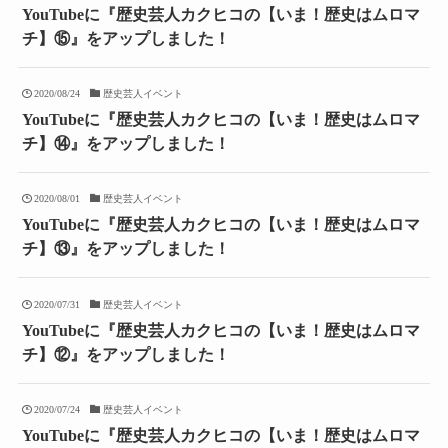
YouTubeに『歴史芸人カクヒコの【いま！歴史はムロマ
チ】⑮』をアップしました！
2020/08/24
歴史芸人イベント
YouTubeに『歴史芸人カクヒコの【いま！歴史はムロマ
チ】⑭』をアップしました！
2020/08/01
歴史芸人イベント
YouTubeに『歴史芸人カクヒコの【いま！歴史はムロマ
チ】⑬』をアップしました！
2020/07/31
歴史芸人イベント
YouTubeに『歴史芸人カクヒコの【いま！歴史はムロマ
チ】⑫』をアップしました！
2020/07/24
歴史芸人イベント
YouTubeに『歴史芸人カクヒコの【いま！歴史はムロマ