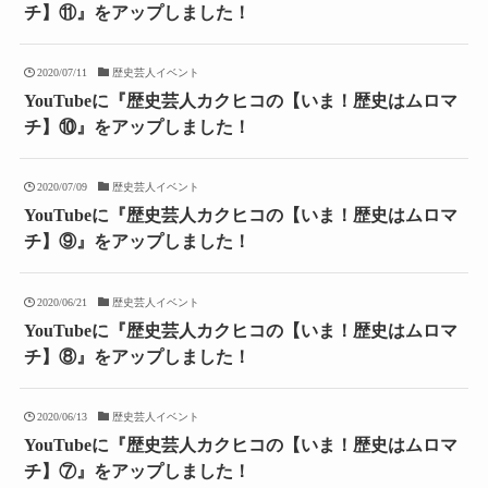
チ】⑪』をアップしました！
2020/07/11
歴史芸人イベント
YouTubeに『歴史芸人カクヒコの【いま！歴史はムロマ
チ】⑩』をアップしました！
2020/07/09
歴史芸人イベント
YouTubeに『歴史芸人カクヒコの【いま！歴史はムロマ
チ】⑨』をアップしました！
2020/06/21
歴史芸人イベント
YouTubeに『歴史芸人カクヒコの【いま！歴史はムロマ
チ】⑧』をアップしました！
2020/06/13
歴史芸人イベント
YouTubeに『歴史芸人カクヒコの【いま！歴史はムロマ
チ】⑦』をアップしました！